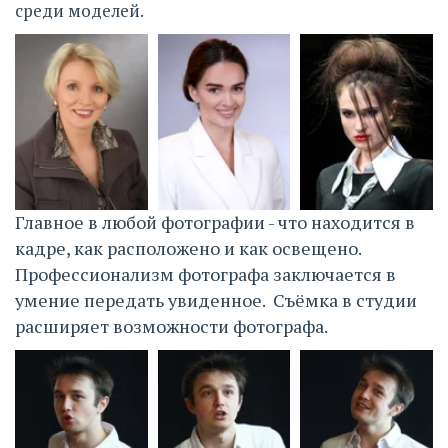
среди моделей. 
Главное в любой фотографии - что находится в 
кадре, как расположено и как освещено. 
Профессионализм фотографа заключается в 
умение передать увиденное.  Съёмка в студии 
расширяет возможности фотографа. 