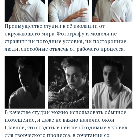
Преимущество студии в её изоляции от 
окружающего мира. Фотографу и модели не 
страшны ни погодные условия, ни посторонние 
люди, способные отвлечь от рабочего процесса. 
В качестве студии можно использовать обычное 
помещение, и даже не важно наличие окон. 
Главное, это создать в ней необходимые условия 
для творческого процесса, в сочетании со 