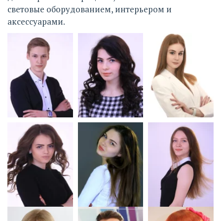
световые оборудованием, интерьером и 
аксессуарами. 