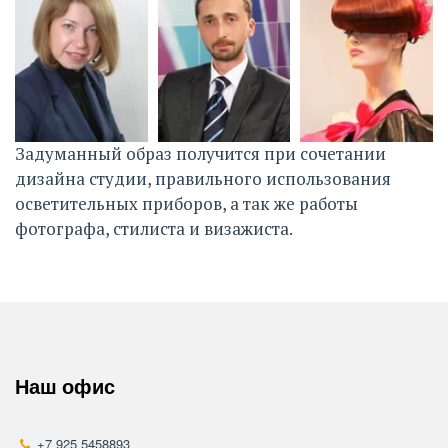
Задуманный образ получится при сочетании 
дизайна студии, правильного использования 
осветительных приборов, а так же работы 
фотографа, стилиста и визажиста. 
Наш офис
+7 925 5458893